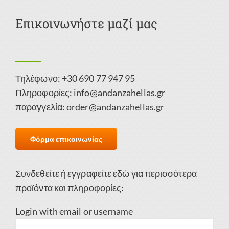
Επικοινωνήστε μαζί μας
Τηλέφωνο: +30 690 77 947 95
Πληροφορίες:
info@andanzahellas.gr
παραγγελία:
order@andanzahellas.gr
Φόρμα επικοινωνίας
Συνδεθείτε ή εγγραφείτε εδώ για περισσότερα
προϊόντα και πληροφορίες:
Login with email or username