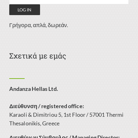
Γρήγορα, απλά, δωρεάν.
Σχετικά με εμάς
Andanza Hellas Ltd.
Διεύθυνση / registered office:
Karaoli & Dimitriou 5, 1st Floor / 57001 Thermi
Thesalonikis, Greece
Διευθύνων Σύμβουλος / Managing Director: