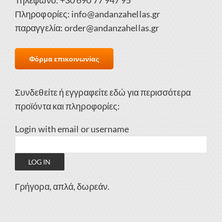
Πληροφορίες:
info@andanzahellas.gr
παραγγελία:
order@andanzahellas.gr
Φόρμα επικοινωνίας
Συνδεθείτε ή εγγραφείτε εδώ για περισσότερα
προϊόντα και πληροφορίες:
Login with email or username
Γρήγορα, απλά, δωρεάν.