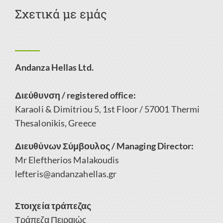
Σχετικά με εμάς
Andanza Hellas Ltd.
Διεύθυνση / registered office:
Karaoli & Dimitriou 5, 1st Floor / 57001 Thermi
Thesalonikis, Greece
Διευθύνων Σύμβουλος / Managing Director:
Mr Eleftherios Malakoudis
lefteris@andanzahellas.gr
Στοιχεία τράπεζας
Τράπεζα Πειραιώς