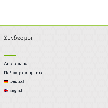
Σύνδεσμοι
Αποτύπωμα
Πολιτική απορρήτου
Deutsch
English