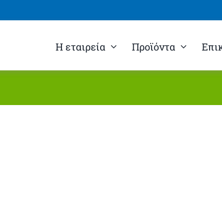
Η εταιρεία
Προϊόντα
Επι