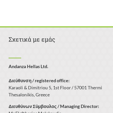
Σχετικά με εμάς
Andanza Hellas Ltd.
Διεύθυνση / registered office:
Karaoli & Dimitriou 5, 1st Floor / 57001 Thermi
Thesalonikis, Greece
Διευθύνων Σύμβουλος / Managing Director: