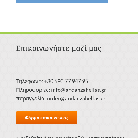
Επικοινωνήστε μαζί μας
Τηλέφωνο: +30 690 77 947 95
Πληροφορίες:
info@andanzahellas.gr
παραγγελία:
order@andanzahellas.gr
Φόρμα επικοινωνίας