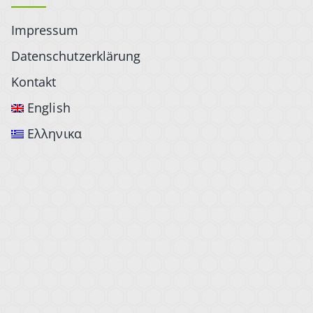
Impressum
Datenschutzerklärung
Kontakt
English
Ελληνικα