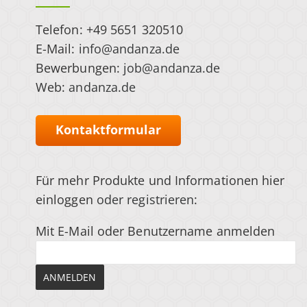
Telefon: +49 5651 320510
E-Mail:
info@andanza.de
Bewerbungen:
job@andanza.de
Web:
andanza.de
Kontaktformular
Für mehr Produkte und Informationen hier
einloggen
oder registrieren
:
Mit E-Mail oder Benutzername anmelden