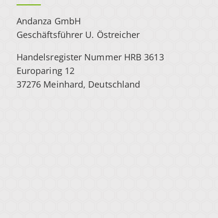
Andanza GmbH
Geschäftsführer U. Östreicher
Handelsregister Nummer HRB 3613
Europaring 12
37276 Meinhard, Deutschland