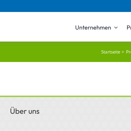
Unternehmen
P
Startseite
Pr
Über uns