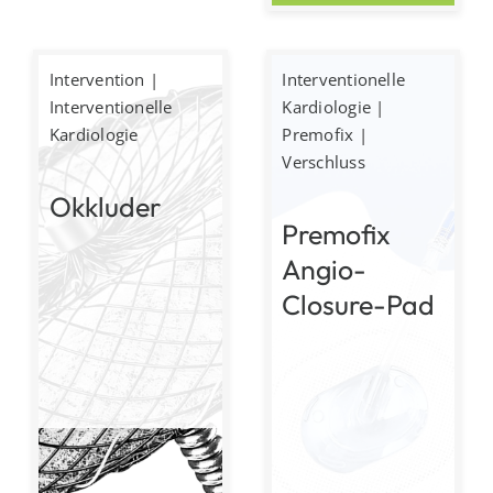
Intervention
|
Interventionelle
Interventionelle
Kardiologie
|
Kardiologie
Premofix
|
Verschluss
Okkluder
Premofix
Angio-
Closure-Pad