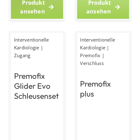
Produkt
Produkt
ansehen
ansehen
Interventionelle
Interventionelle
Kardiologie
|
Kardiologie
|
Zugang
Premofix
|
Verschluss
Premofix
Premofix
Glider Evo
plus
Schleusenset