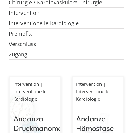
Chirurgie / Kardiovaskuläre Chirurgie
Intervention
Interventionelle Kardiologie
Premofix
Verschluss
Zugang
Intervention
|
Intervention
|
Interventionelle
Interventionelle
Kardiologie
Kardiologie
Andanza
Andanza
Druckmanometer
Hämostase