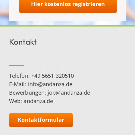
Hier kostenlos registrieren
Kontakt
Telefon: +49 5651 320510
E-Mail:
info@andanza.de
Bewerbungen:
job@andanza.de
Web:
andanza.de
Kontaktformular