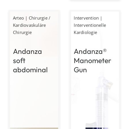
Arteo
|
Chirurgie /
Intervention
|
Kardiovaskuläre
Interventionelle
Chirurgie
Kardiologie
Andanza
Andanza®
soft
Manometer
abdominal
Gun