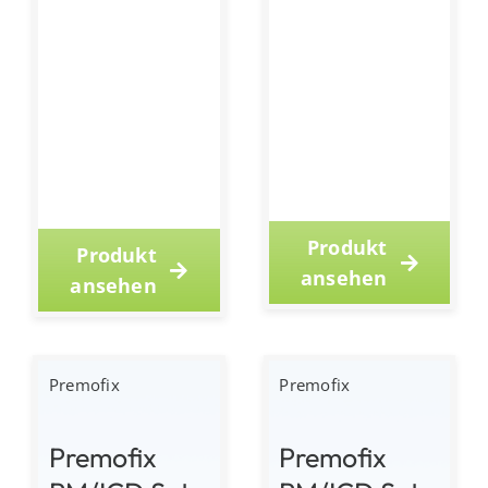
Produkt
Produkt
ansehen
ansehen
Premofix
Premofix
Premofix
Premofix