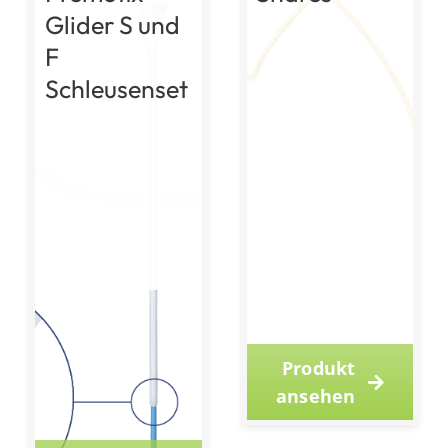
Glider S und
F
Schleusenset
Produkt
ansehen