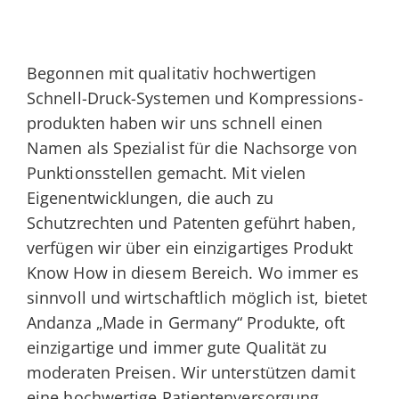
nach:
Begonnen mit qualitativ hochwertigen
Schnell-Druck-Systemen und Kompressions­
produkten haben wir uns schnell einen
Namen als Spezialist für die Nachsorge von
Punktionsstellen gemacht. Mit vielen
Eigenentwicklungen, die auch zu
Schutzrechten und Patenten geführt haben,
verfügen wir über ein einzigartiges Produkt
Know How in diesem Bereich. Wo immer es
sinnvoll und wirtschaftlich möglich ist, bietet
Andanza „Made in Germany“ Produkte, oft
einzigartige und immer gute Qualität zu
moderaten Preisen. Wir unterstützen damit
eine hochwertige Patientenversorgung.