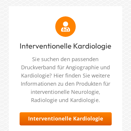
Interventionelle Kardiologie
Sie suchen den passenden
Druckverband für Angiographie und
Kardiologie? Hier finden Sie weitere
Informationen zu den Produkten für
interventionelle Neurologie,
Radiologie und Kardiologie.
Interventionelle Kardiologie