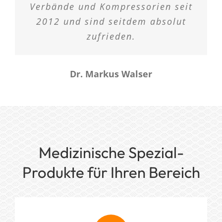
Verbände und Kompressorien seit
2012 und sind seitdem absolut
zufrieden.
Dr. Markus Walser
Medizinische Spezial-
Produkte für Ihren Bereich