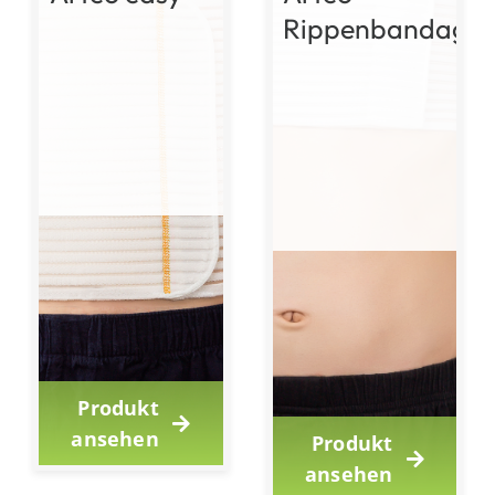
Rippenbandage
Produkt
ansehen
Produkt
ansehen