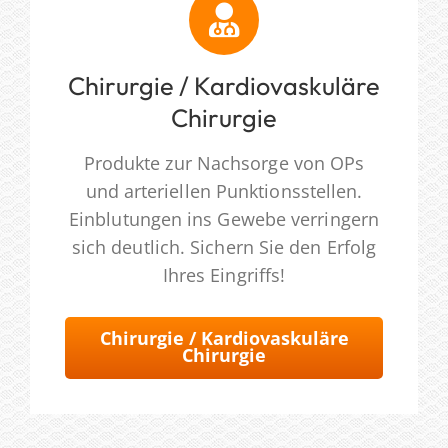
Chirurgie / Kardiovaskuläre
Chirurgie
Produkte zur Nachsorge von OPs
und arteriellen Punktionsstellen.
Einblutungen ins Gewebe verringern
sich deutlich. Sichern Sie den Erfolg
Ihres Eingriffs!
Chirurgie / Kardiovaskuläre
Chirurgie