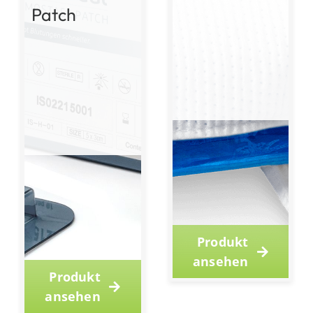
Patch
Produkt
ansehen
Produkt
ansehen