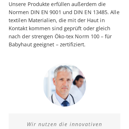
Unsere Produkte erfüllen außerdem die
Normen DIN EN 9001 und DIN EN 13485. Alle
textilen Materialien, die mit der Haut in
Kontakt kommen sind geprüft oder gleich
nach der strengen Öko-tex Norm 100 – für
Babyhaut geeignet – zertifiziert.
Wir nutzen die innovativen