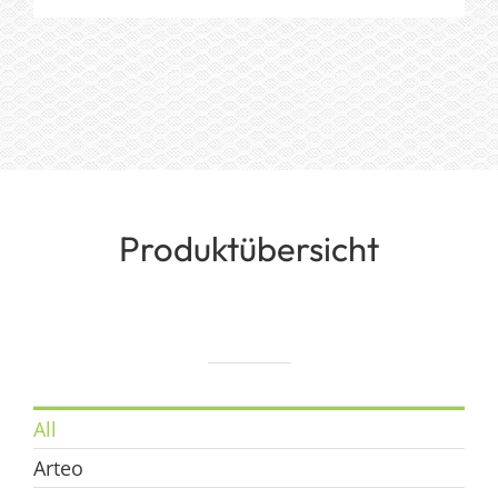
Produktübersicht
All
Arteo