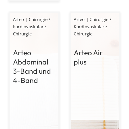
Arteo
|
Chirurgie /
Arteo
|
Chirurgie /
Kardiovaskuläre
Kardiovaskuläre
Chirurgie
Chirurgie
Arteo
Arteo Air
Abdominal
plus
3-Band und
4-Band