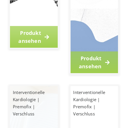
Produkt
ansehen
Produkt
ansehen
Interventionelle
Interventionelle
Kardiologie
|
Kardiologie
|
Premofix
|
Premofix
|
Verschluss
Verschluss