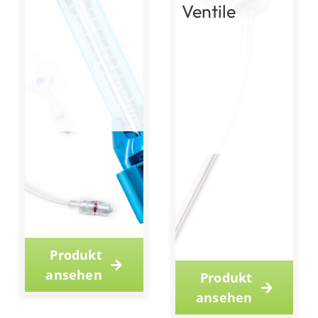
Ventile
Produkt
ansehen
Produkt
ansehen