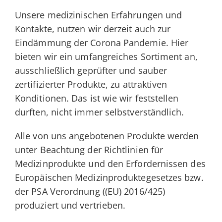
Unsere medizinischen Erfahrungen und
Kontakte, nutzen wir derzeit auch zur
Eindämmung der Corona Pandemie. Hier
bieten wir ein umfangreiches Sortiment an,
ausschließlich geprüfter und sauber
zertifizierter Produkte, zu attraktiven
Konditionen. Das ist wie wir feststellen
durften, nicht immer selbstverständlich.
Alle von uns angebotenen Produkte werden
unter Beachtung der Richtlinien für
Medizinprodukte und den Erfordernissen des
Europäischen Medizinproduktegesetzes bzw.
der PSA Verordnung ((EU) 2016/425)
produziert und vertrieben.