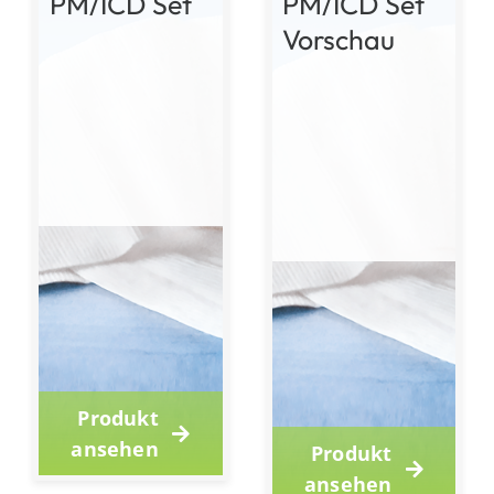
PM/ICD Set
PM/ICD Set
Vorschau
Produkt
ansehen
Produkt
ansehen