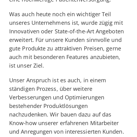
Was auch heute noch ein wichtiger Teil
unseres Unternehmens ist, wurde zügig mit
Innovativen oder State-of-the-Art Angeboten
erweitert. Für unsere Kunden sinnvolle und
gute Produkte zu attraktiven Preisen, gerne
auch mit besonderen Features anzubieten,
ist unser Ziel.
Unser Anspruch ist es auch, in einem
ständigen Prozess, über weitere
Verbesserungen und Optimierungen
bestehender Produktlösungen
nachzudenken. Wir bauen dazu auf das
Know-how unserer erfahrenen Mitarbeiter
und Anregungen von interessierten Kunden.