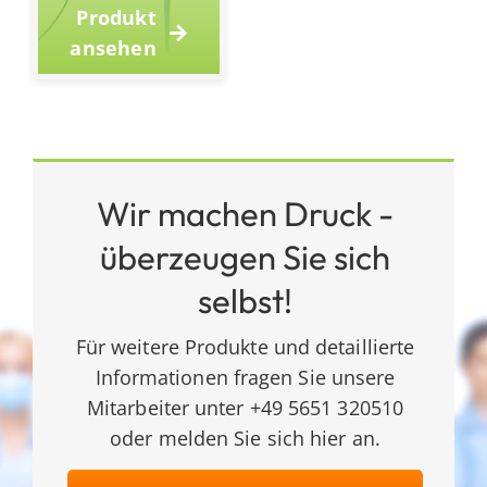
Produkt
ansehen
Wir machen Druck -
überzeugen Sie sich
selbst!
Für weitere Produkte und detaillierte
Informationen fragen Sie unsere
Mitarbeiter unter +49 5651 320510
oder melden Sie sich hier an.