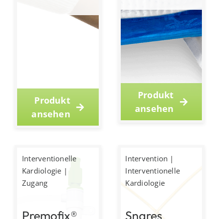
Produkt
Produkt
ansehen
ansehen
Interventionelle
Intervention
|
Kardiologie
|
Interventionelle
Zugang
Kardiologie
Premofix®
Snares