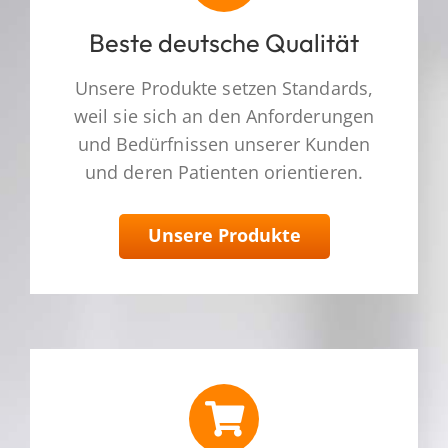
Beste deutsche Qualität
Unsere Produkte setzen Standards,
weil sie sich an den Anforderungen
und Bedürfnissen unserer Kunden
und deren Patienten orientieren.
Unsere Produkte