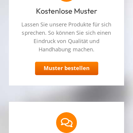
Kostenlose Muster
Lassen Sie unsere Produkte für sich
sprechen. So können Sie sich einen
Eindruck von Qualität und
Handhabung machen.
Muster bestellen