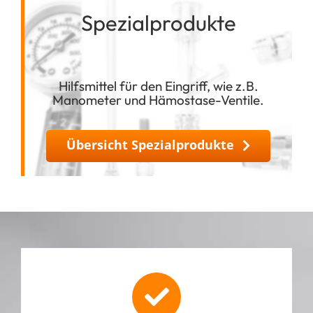
Spezialprodukte
Hilfsmittel für den Eingriff, wie z.B.
Manometer und Hämostase-Ventile.
Übersicht Spezialprodukte