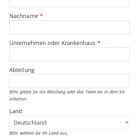
Nachname
*
Unternehmen oder Krankenhaus
*
Abteilung
Bitte geben Sie die Abteilung oder das Team an, in dem Sie
arbeiten.
Land
Bitte wählen Sie Ihr Land aus.