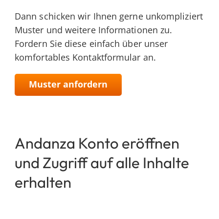
nach:
Dann schicken wir Ihnen gerne unkompliziert
Muster und weitere Informationen zu.
Fordern Sie diese einfach über unser
komfortables Kontaktformular an.
Muster anfordern
Andanza Konto eröffnen
und Zugriff auf alle Inhalte
erhalten