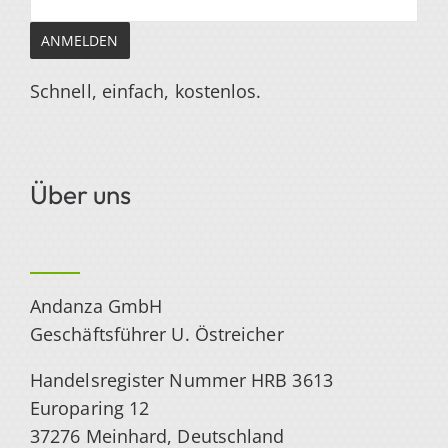
Schnell, einfach, kostenlos.
Über uns
Andanza GmbH
Geschäftsführer U. Östreicher
Handelsregister Nummer HRB 3613
Europaring 12
37276 Meinhard, Deutschland