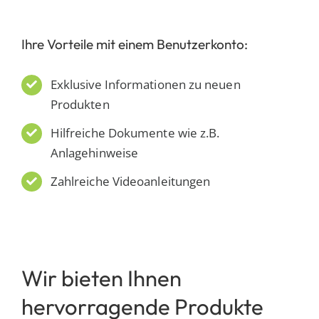
Ihre Vorteile mit einem Benutzerkonto:
Exklusive Informationen zu neuen
Produkten
Hilfreiche Dokumente wie z.B.
Anlagehinweise
Zahlreiche Videoanleitungen
Wir bieten Ihnen
hervorragende Produkte