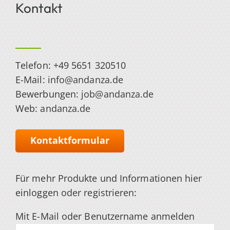
Kontakt
Telefon: +49 5651 320510
E-Mail:
info@andanza.de
Bewerbungen:
job@andanza.de
Web:
andanza.de
Kontaktformular
Für mehr Produkte und Informationen hier
einloggen
oder registrieren
:
Mit E-Mail oder Benutzername anmelden