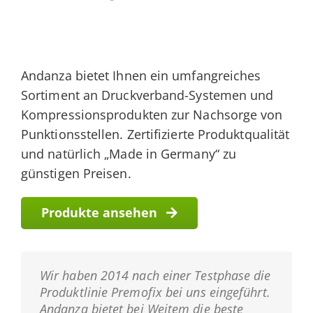
Andanza bietet Ihnen ein umfangreiches
Sortiment an Druckverband-Systemen und
Kompressionsprodukten zur Nachsorge von
Punktionsstellen. Zertifizierte Produktqualität
und natürlich „Made in Germany“ zu
günstigen Preisen.
Produkte ansehen
Wir haben 2014 nach einer Testphase die
Produktlinie Premofix bei uns eingeführt.
Andanza bietet bei Weitem die beste