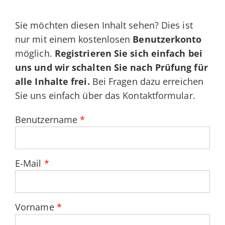
Sie möchten diesen Inhalt sehen? Dies ist
nur mit einem kostenlosen
Benutzerkonto
möglich.
Registrieren Sie sich einfach bei
uns und wir schalten Sie nach Prüfung für
alle Inhalte frei.
Bei Fragen dazu erreichen
Sie uns einfach über das
Kontaktformular
.
Benutzername
*
E-Mail
*
Vorname
*