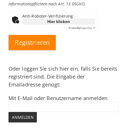
Informationspflichten nach Art. 13 DSGVO.
.
Anti-Roboter-Verifizierung
Hier klicken
Friendly
Captcha ⇗
Oder loggen Sie sich hier ein, falls Sie bereits
registriert sind. Die Eingabe der
Emailadresse genügt:
Mit E-Mail oder Benutzername anmelden