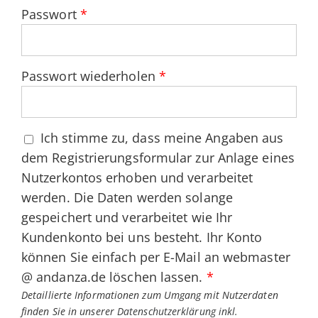
Passwort
*
Passwort wiederholen
*
Ich stimme zu, dass meine Angaben aus
dem Registrierungsformular zur Anlage eines
Nutzerkontos erhoben und verarbeitet
werden. Die Daten werden solange
gespeichert und verarbeitet wie Ihr
Kundenkonto bei uns besteht. Ihr Konto
können Sie einfach per E-Mail an webmaster
@ andanza.de löschen lassen.
*
Detaillierte Informationen zum Umgang mit Nutzerdaten
finden Sie in unserer
Datenschutzerklärung inkl.