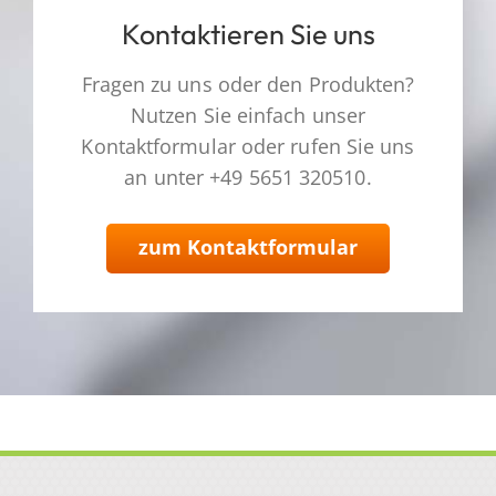
Kontaktieren Sie uns
Fragen zu uns oder den Produkten?
Nutzen Sie einfach unser
Kontaktformular oder rufen Sie uns
an unter +49 5651 320510.
zum Kontaktformular