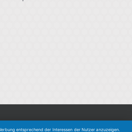
d Werbung entsprechend der Interessen der Nutzer anzuzeigen.