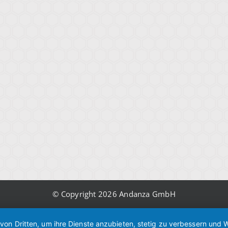
© Copyright 2026 Andanza GmbH
 von Dritten, um ihre Dienste anzubieten, stetig zu verbessern un