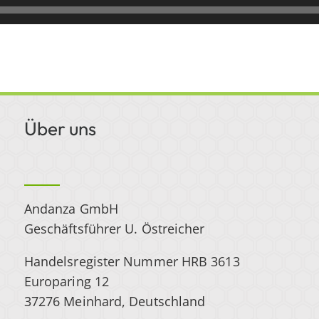
Über uns
Andanza GmbH
Geschäftsführer U. Östreicher
Handelsregister Nummer HRB 3613
Europaring 12
37276 Meinhard, Deutschland