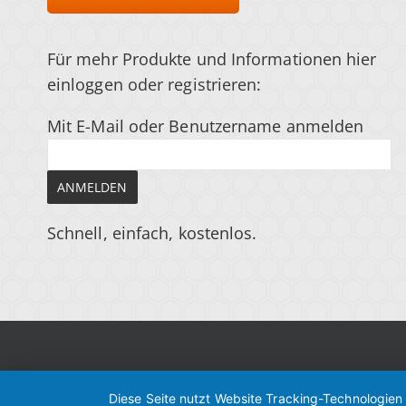
Für mehr Produkte und Informationen hier
einloggen
oder registrieren
:
Mit E-Mail oder Benutzername anmelden
Schnell, einfach, kostenlos.
Diese Seite nutzt Website Tracking-Technologien