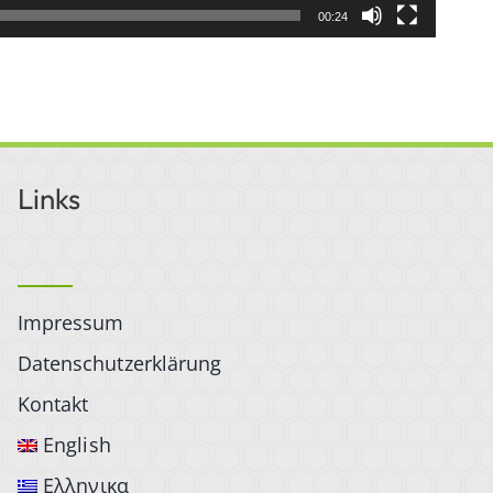
00:24
Links
Impressum
Datenschutzerklärung
Kontakt
English
Ελληνικα