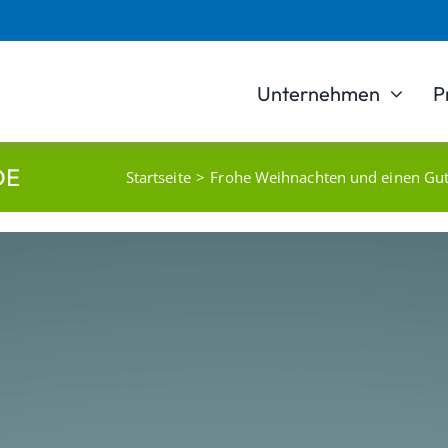
Unternehmen
P
DE
Startseite
Frohe Weihnachten und einen Gu