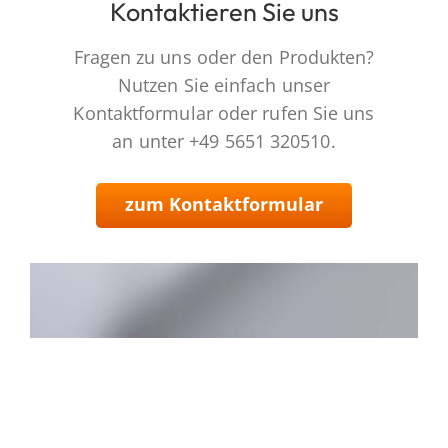
Kontaktieren Sie uns
Fragen zu uns oder den Produkten?
Nutzen Sie einfach unser
Kontaktformular oder rufen Sie uns
an unter +49 5651 320510.
zum Kontaktformular