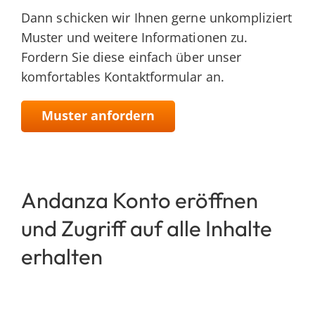
nach:
Dann schicken wir Ihnen gerne unkompliziert
Muster und weitere Informationen zu.
Fordern Sie diese einfach über unser
komfortables Kontaktformular an.
Muster anfordern
Andanza Konto eröffnen
und Zugriff auf alle Inhalte
erhalten