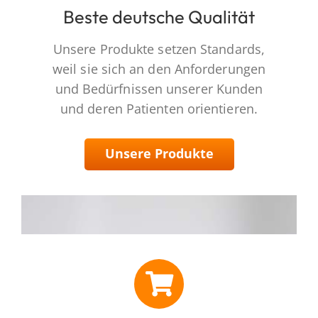
Beste deutsche Qualität
Unsere Produkte setzen Standards,
weil sie sich an den Anforderungen
und Bedürfnissen unserer Kunden
und deren Patienten orientieren.
Unsere Produkte