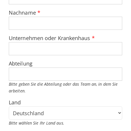
Nachname
*
Unternehmen oder Krankenhaus
*
Abteilung
Bitte geben Sie die Abteilung oder das Team an, in dem Sie
arbeiten.
Land
Bitte wählen Sie Ihr Land aus.