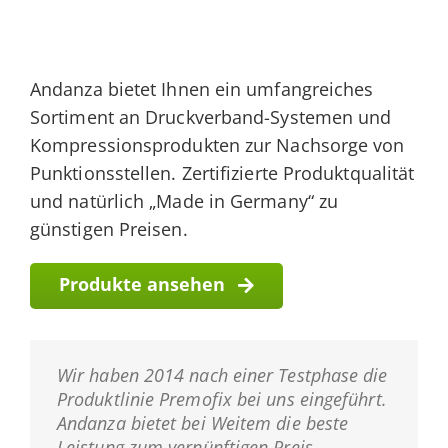
Andanza bietet Ihnen ein umfangreiches
Sortiment an Druckverband-Systemen und
Kompressionsprodukten zur Nachsorge von
Punktionsstellen. Zertifizierte Produktqualität
und natürlich „Made in Germany“ zu
günstigen Preisen.
Produkte ansehen
Wir haben 2014 nach einer Testphase die
Produktlinie Premofix bei uns eingeführt.
Andanza bietet bei Weitem die beste
Leistung zum vernünftigen Preis.