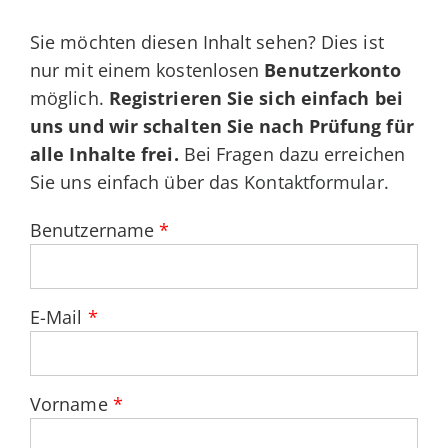
Sie möchten diesen Inhalt sehen? Dies ist
nur mit einem kostenlosen
Benutzerkonto
möglich.
Registrieren Sie sich einfach bei
uns und wir schalten Sie nach Prüfung für
alle Inhalte frei.
Bei Fragen dazu erreichen
Sie uns einfach über das
Kontaktformular
.
Benutzername
*
E-Mail
*
Vorname
*