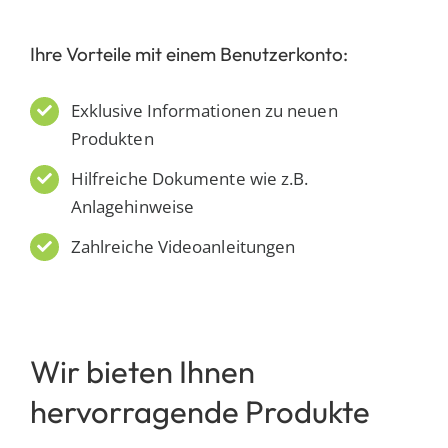
Ihre Vorteile mit einem Benutzerkonto:
Exklusive Informationen zu neuen
Produkten
Hilfreiche Dokumente wie z.B.
Anlagehinweise
Zahlreiche Videoanleitungen
Wir bieten Ihnen
hervorragende Produkte