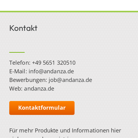
Kontakt
Telefon: +49 5651 320510
E-Mail:
info@andanza.de
Bewerbungen:
job@andanza.de
Web:
andanza.de
Kontaktformular
Für mehr Produkte und Informationen hier