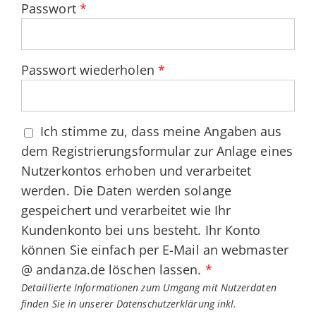
Passwort
*
Passwort wiederholen
*
Ich stimme zu, dass meine Angaben aus
dem Registrierungsformular zur Anlage eines
Nutzerkontos erhoben und verarbeitet
werden. Die Daten werden solange
gespeichert und verarbeitet wie Ihr
Kundenkonto bei uns besteht. Ihr Konto
können Sie einfach per E-Mail an webmaster
@ andanza.de löschen lassen.
*
Detaillierte Informationen zum Umgang mit Nutzerdaten
finden Sie in unserer
Datenschutzerklärung inkl.