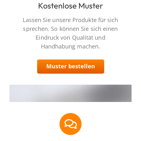
Kostenlose Muster
Lassen Sie unsere Produkte für sich
sprechen. So können Sie sich einen
Eindruck von Qualität und
Handhabung machen.
Muster bestellen