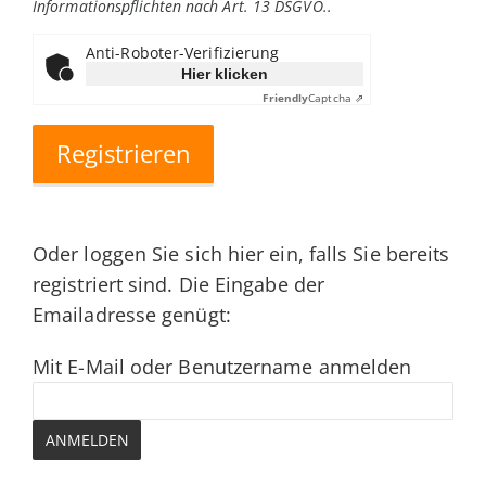
Informationspflichten nach Art. 13 DSGVO.
.
Anti-Roboter-Verifizierung
Hier klicken
Friendly
Captcha ⇗
Oder loggen Sie sich hier ein, falls Sie bereits
registriert sind. Die Eingabe der
Emailadresse genügt:
Mit E-Mail oder Benutzername anmelden