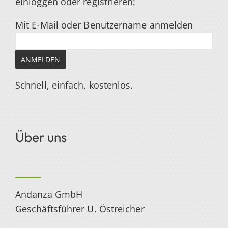
einloggen
oder registrieren
:
Mit E-Mail oder Benutzername anmelden
Schnell, einfach, kostenlos.
Über uns
Andanza GmbH
Geschäftsführer U. Östreicher