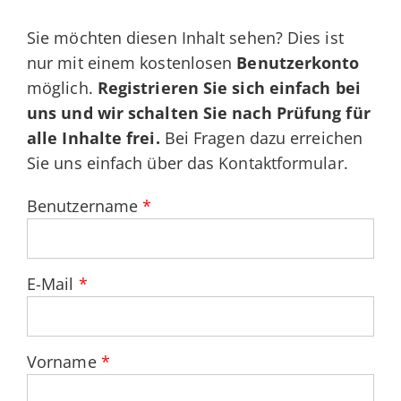
Sie möchten diesen Inhalt sehen? Dies ist
nur mit einem kostenlosen
Benutzerkonto
möglich.
Registrieren Sie sich einfach bei
uns und wir schalten Sie nach Prüfung für
alle Inhalte frei.
Bei Fragen dazu erreichen
Sie uns einfach über das
Kontaktformular
.
Benutzername
*
E-Mail
*
Vorname
*