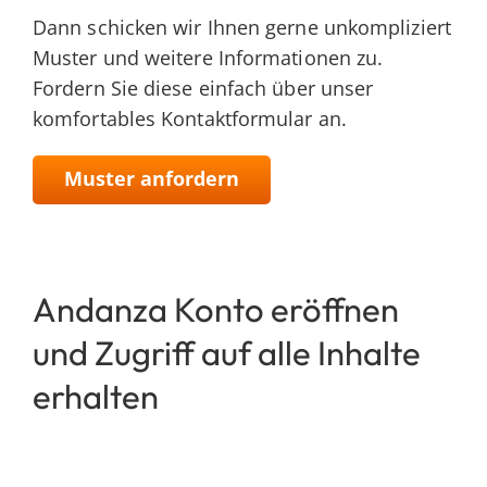
nach:
Dann schicken wir Ihnen gerne unkompliziert
Muster und weitere Informationen zu.
Fordern Sie diese einfach über unser
komfortables Kontaktformular an.
Muster anfordern
Andanza Konto eröffnen
und Zugriff auf alle Inhalte
erhalten