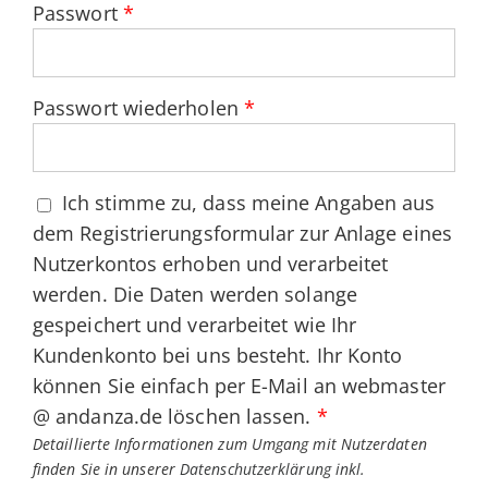
Passwort
*
Passwort wiederholen
*
Ich stimme zu, dass meine Angaben aus
dem Registrierungsformular zur Anlage eines
Nutzerkontos erhoben und verarbeitet
werden. Die Daten werden solange
gespeichert und verarbeitet wie Ihr
Kundenkonto bei uns besteht. Ihr Konto
können Sie einfach per E-Mail an webmaster
@ andanza.de löschen lassen.
*
Detaillierte Informationen zum Umgang mit Nutzerdaten
finden Sie in unserer
Datenschutzerklärung inkl.