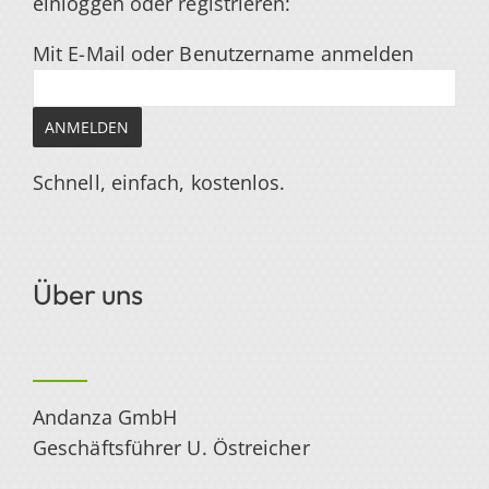
einloggen
oder registrieren
:
Mit E-Mail oder Benutzername anmelden
Schnell, einfach, kostenlos.
Über uns
Andanza GmbH
Geschäftsführer U. Östreicher