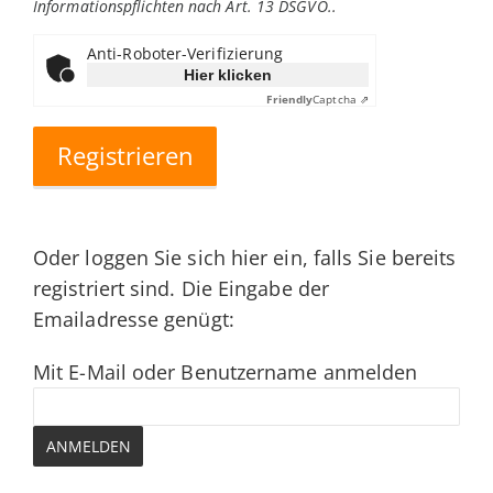
Informationspflichten nach Art. 13 DSGVO.
.
Anti-Roboter-Verifizierung
Hier klicken
Friendly
Captcha ⇗
Oder loggen Sie sich hier ein, falls Sie bereits
registriert sind. Die Eingabe der
Emailadresse genügt:
Mit E-Mail oder Benutzername anmelden