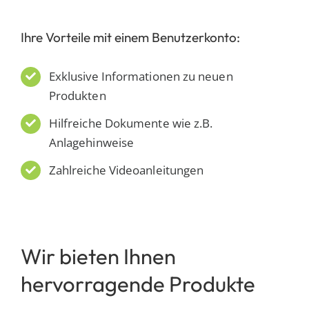
Ihre Vorteile mit einem Benutzerkonto:
Exklusive Informationen zu neuen
Produkten
Hilfreiche Dokumente wie z.B.
Anlagehinweise
Zahlreiche Videoanleitungen
Wir bieten Ihnen
hervorragende Produkte