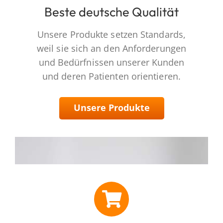
Beste deutsche Qualität
Unsere Produkte setzen Standards,
weil sie sich an den Anforderungen
und Bedürfnissen unserer Kunden
und deren Patienten orientieren.
Unsere Produkte