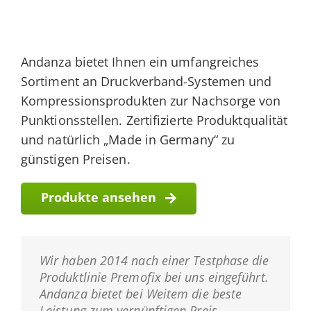
Andanza bietet Ihnen ein umfangreiches
Sortiment an Druckverband-Systemen und
Kompressionsprodukten zur Nachsorge von
Punktionsstellen. Zertifizierte Produktqualität
und natürlich „Made in Germany“ zu
günstigen Preisen.
Produkte ansehen
Wir haben 2014 nach einer Testphase die
Produktlinie Premofix bei uns eingeführt.
Andanza bietet bei Weitem die beste
Leistung zum vernünftigen Preis.