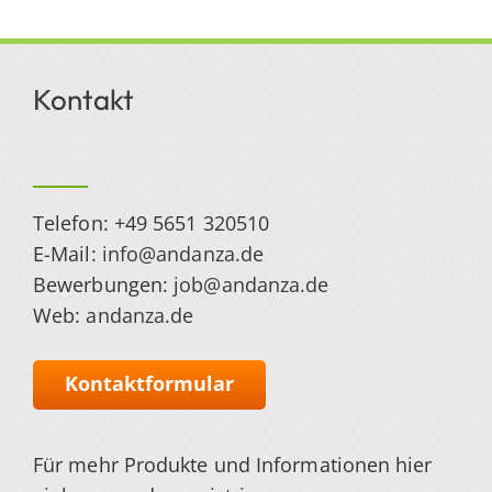
Kontakt
Telefon: +49 5651 320510
E-Mail:
info@andanza.de
Bewerbungen:
job@andanza.de
Web:
andanza.de
Kontaktformular
Für mehr Produkte und Informationen hier