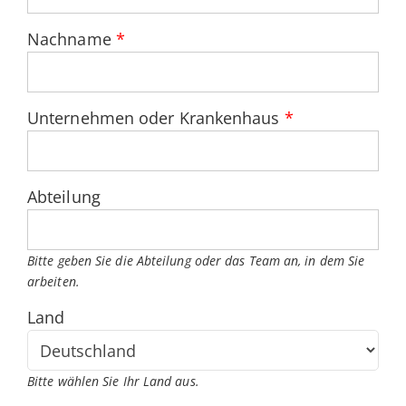
Nachname
*
Unternehmen oder Krankenhaus
*
Abteilung
Bitte geben Sie die Abteilung oder das Team an, in dem Sie
arbeiten.
Land
Bitte wählen Sie Ihr Land aus.