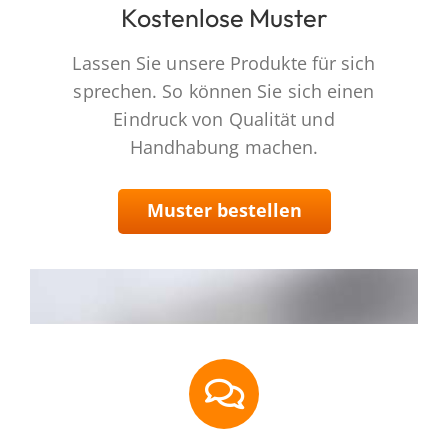
Kostenlose Muster
Lassen Sie unsere Produkte für sich
sprechen. So können Sie sich einen
Eindruck von Qualität und
Handhabung machen.
Muster bestellen