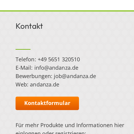
Kontakt
Telefon: +49 5651 320510
E-Mail:
info@andanza.de
Bewerbungen:
job@andanza.de
Web:
andanza.de
Kontaktformular
Für mehr Produkte und Informationen hier
einloggen
oder registrieren
: