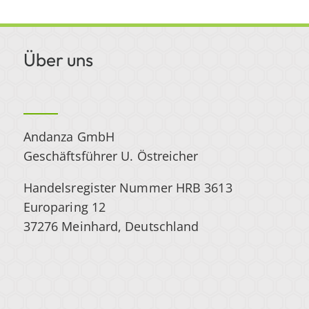
Über uns
Andanza GmbH
Geschäftsführer U. Östreicher
Handelsregister Nummer HRB 3613
Europaring 12
37276 Meinhard, Deutschland