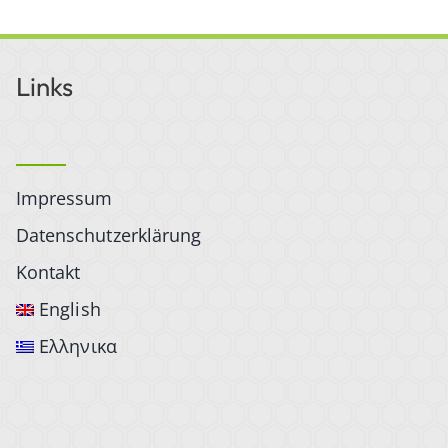
Links
Impressum
Datenschutzerklärung
Kontakt
English
Ελληνικα